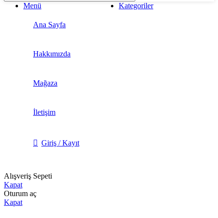
Menü
Kategoriler
Ana Sayfa
Hakkımızda
Mağaza
İletişim
Giriş / Kayıt
Alışveriş Sepeti
Kapat
Oturum aç
Kapat