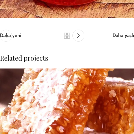
Daha yeni
Daha yaşlı
Related projects