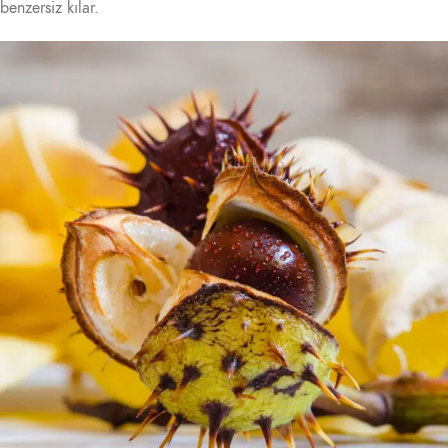
benzersiz kılar.